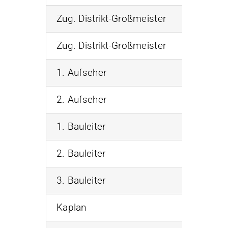
Zug. Distrikt-Großmeister
Ehrw. Br
Zug. Distrikt-Großmeister
Ehrw. Br
1. Aufseher
Ehrw. Br
2. Aufseher
Ehrw. Br
1. Bauleiter
Ehrw. Br
2. Bauleiter
Ehrw. Br
3. Bauleiter
Ehrw. Br
Kaplan
Ehrw. Br