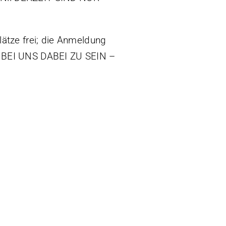
ätze frei; die Anmeldung
, BEI UNS DABEI ZU SEIN –