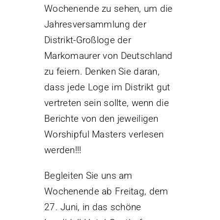
Wochenende zu sehen, um die
Jahresversammlung der
Distrikt-Großloge der
Markomaurer von Deutschland
zu feiern. Denken Sie daran,
dass jede Loge im Distrikt gut
vertreten sein sollte, wenn die
Berichte von den jeweiligen
Worshipful Masters verlesen
werden!!!
Begleiten Sie uns am
Wochenende ab Freitag, dem
27. Juni, in das schöne