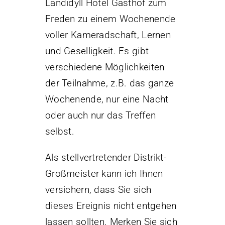
Landidyll Hotel Gasthof zum
Freden zu einem Wochenende
voller Kameradschaft, Lernen
und Geselligkeit. Es gibt
verschiedene Möglichkeiten
der Teilnahme, z.B. das ganze
Wochenende, nur eine Nacht
oder auch nur das Treffen
selbst.
Als stellvertretender Distrikt-
Großmeister kann ich Ihnen
versichern, dass Sie sich
dieses Ereignis nicht entgehen
lassen sollten. Merken Sie sich