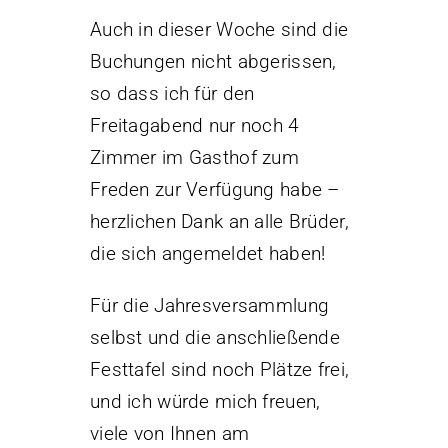
Auch in dieser Woche sind die
Buchungen nicht abgerissen,
so dass ich für den
Freitagabend nur noch 4
Zimmer im Gasthof zum
Freden zur Verfügung habe –
herzlichen Dank an alle Brüder,
die sich angemeldet haben!
Für die Jahresversammlung
selbst und die anschließende
Festtafel sind noch Plätze frei,
und ich würde mich freuen,
viele von Ihnen am