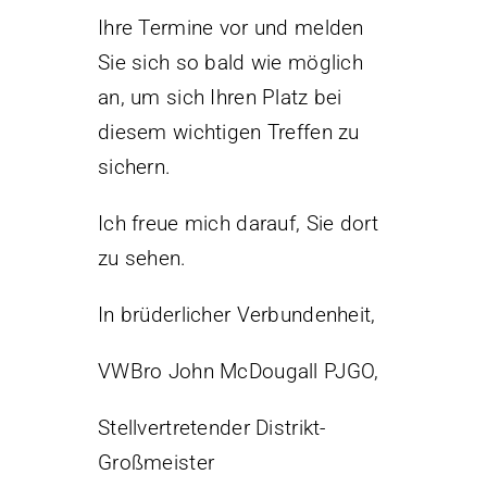
Ihre Termine vor und melden
Sie sich so bald wie möglich
an, um sich Ihren Platz bei
diesem wichtigen Treffen zu
sichern.
Ich freue mich darauf, Sie dort
zu sehen.
In brüderlicher Verbundenheit,
VWBro John McDougall PJGO,
Stellvertretender Distrikt-
Großmeister