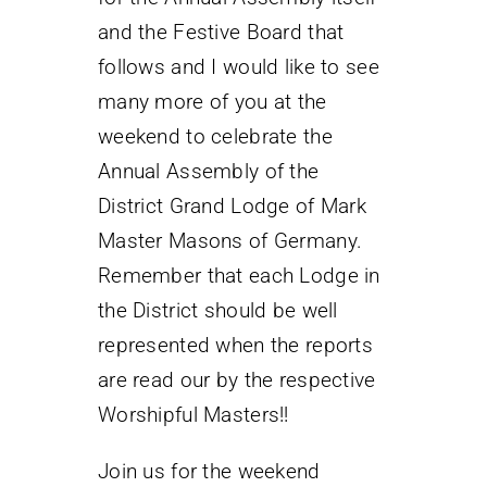
and the Festive Board that
follows and I would like to see
many more of you at the
weekend to celebrate the
Annual Assembly of the
District Grand Lodge of Mark
Master Masons of Germany.
Remember that each Lodge in
the District should be well
represented when the reports
are read our by the respective
Worshipful Masters!!
Join us for the weekend