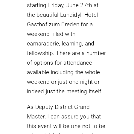
starting Friday, June 27th at
the beautiful Landidyll Hotel
Gasthof zum Freden for a
weekend filled with
camaraderie, learning, and
fellowship. There are a number
of options for attendance
available including the whole
weekend or just one night or
indeed just the meeting itself.
As Deputy District Grand
Master, I can assure you that
this event will be one not to be